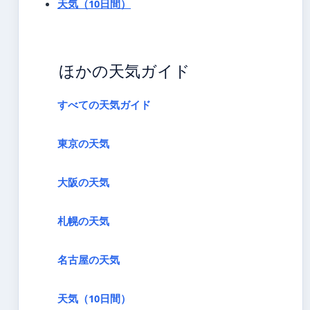
天気（10日間）
ほかの天気ガイド
すべての天気ガイド
東京の天気
大阪の天気
札幌の天気
名古屋の天気
天気（10日間）