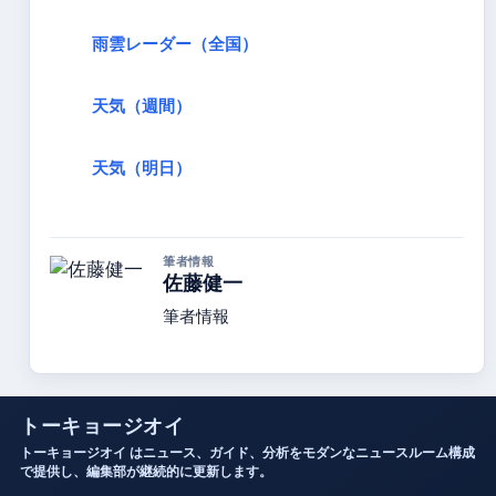
雨雲レーダー（全国）
天気（週間）
天気（明日）
筆者情報
佐藤健一
筆者情報
トーキョージオイ
トーキョージオイ はニュース、ガイド、分析をモダンなニュースルーム構成
で提供し、編集部が継続的に更新します。