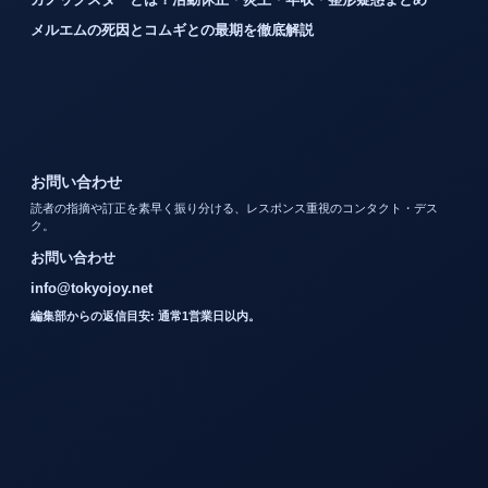
メルエムの死因とコムギとの最期を徹底解説
お問い合わせ
読者の指摘や訂正を素早く振り分ける、レスポンス重視のコンタクト・デス
ク。
お問い合わせ
info@tokyojoy.net
編集部からの返信目安: 通常1営業日以内。