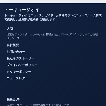
トーキョージオイ
トーキョージオイ はニュース、ガイド、分析をモダンなニュースルーム構成
で提供し、編集部が継続的に更新します。
人気
迅速なファクトチェックのために整理された、日々のデスク・ブリーフと信頼
性リソース。
会社概要
お問い合わせ
私たちのストーリー
プライバシーポリシー
クッキーポリシー
ニュースレター
最新記事
速報アップデートは公開前に編集デスクが確認します。