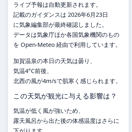
ライブ予報は自動更新されます。
記載のガイダンスは 2026年6月23日
に気象編集部が最終確認しました。
データは気象庁ほか各国気象機関のもの
を Open-Meteo 経由で利用しています。
加賀温泉の本日の天気は曇り、
気温4°C前後、
北西の風が4m/sで肌寒く感じられます。
この天気が観光に与える影響は？
気温が低く風が強いため、
露天風呂から出た後の体感温度はさらに
下がります。