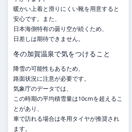
暖かい上着と滑りにくい靴を用意すると
安心です。また、
日本海側特有の曇り空が続くため、
日差しは期待できません。
冬の加賀温泉で気をつけること
降雪の可能性もあるため、
路面状況に注意が必要です。
気象庁のデータでは、
この時期の平均積雪量は10cmを超えるこ
とがあり、
車で訪れる場合は冬用タイヤが推奨され
ます。