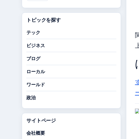
トピックを探す
テック
ビジネス
ブログ
ローカル
ワールド
政治
サイトページ
会社概要