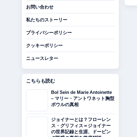
お問い合わせ
私たちのストーリー
プライバシーポリシー
クッキーポリシー
ニュースレター
こちらも読む
Bol Sein de Marie Antoinette
– マリー・アントワネット胸型
ボウルの真相
ジョイナーとは？フローレン
ス・グリフィス＝ジョイナー
の世界記録と生涯、ドーピン