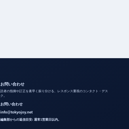
お問い合わせ
読者の指摘や訂正を素早く振り分ける、レスポンス重視のコンタクト・デス
ク。
お問い合わせ
info@tokyojoy.net
編集部からの返信目安: 通常1営業日以内。