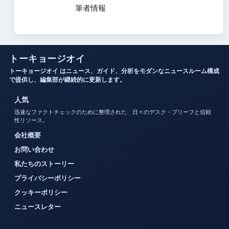
筆者情報
トーキョージオイ
トーキョージオイ はニュース、ガイド、分析をモダンなニュースルーム構成
で提供し、編集部が継続的に更新します。
人気
迅速なファクトチェックのために整理された、日々のデスク・ブリーフと信頼
性リソース。
会社概要
お問い合わせ
私たちのストーリー
プライバシーポリシー
クッキーポリシー
ニュースレター