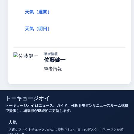
天気（週間）
天気（明日）
筆者情報
佐藤健一
筆者情報
トーキョージオイ
トーキョージオイ はニュース、ガイド、分析をモダンなニュースルーム構成
で提供し、編集部が継続的に更新します。
人気
迅速なファクトチェックのために整理された、日々のデスク・ブリーフと信頼