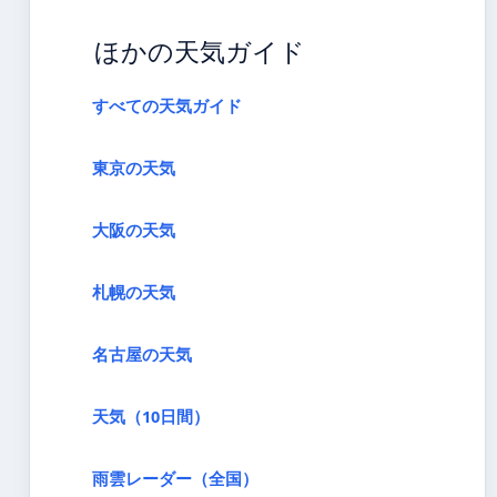
ほかの天気ガイド
すべての天気ガイド
東京の天気
大阪の天気
札幌の天気
名古屋の天気
天気（10日間）
雨雲レーダー（全国）