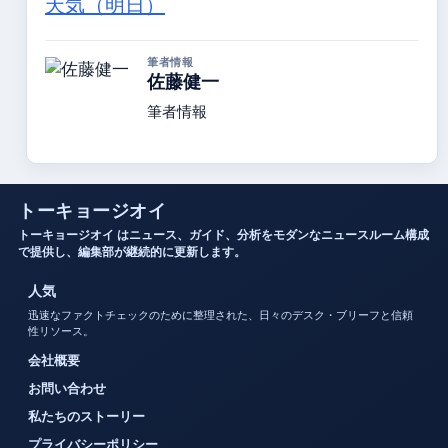
天気（明日）
筆者情報
佐藤健一
筆者情報
トーキョージオイ
トーキョージオイ はニュース、ガイド、分析をモダンなニュースルーム構成
で提供し、編集部が継続的に更新します。
人気
迅速なファクトチェックのために整理された、日々のデスク・ブリーフと信頼
性リソース。
会社概要
お問い合わせ
私たちのストーリー
プライバシーポリシー