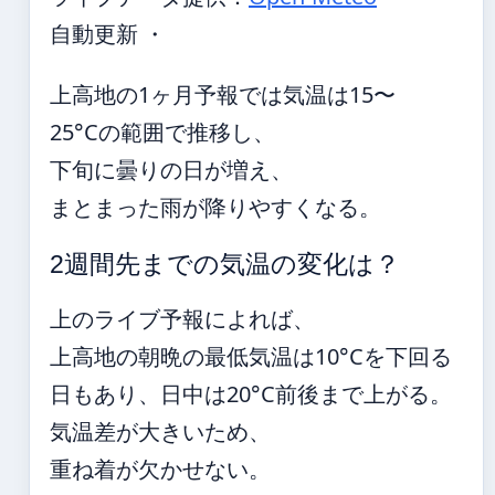
自動更新 ・
上高地の1ヶ月予報では気温は15〜
25°Cの範囲で推移し、
下旬に曇りの日が増え、
まとまった雨が降りやすくなる。
2週間先までの気温の変化は？
上のライブ予報によれば、
上高地の朝晩の最低気温は10°Cを下回る
日もあり、日中は20°C前後まで上がる。
気温差が大きいため、
重ね着が欠かせない。