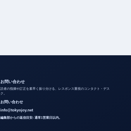
お問い合わせ
読者の指摘や訂正を素早く振り分ける、レスポンス重視のコンタクト・デス
ク。
お問い合わせ
info@tokyojoy.net
編集部からの返信目安: 通常1営業日以内。