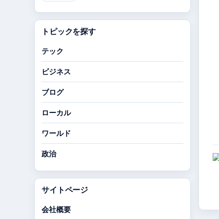
トピックを探す
テック
ビジネス
ブログ
ローカル
ワールド
政治
サイトページ
会社概要