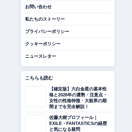
お問い合わせ
私たちのストーリー
プライバシーポリシー
クッキーポリシー
ニュースレター
こちらも読む
【確定版】六白金星の基本性
格と2026年の運勢・注意点・
女性の性格特徴・大殺界の期
間までを完全解説！
佐藤大樹プロフィール｜
EXILE・FANTASTICSの経歴
と気になる疑問