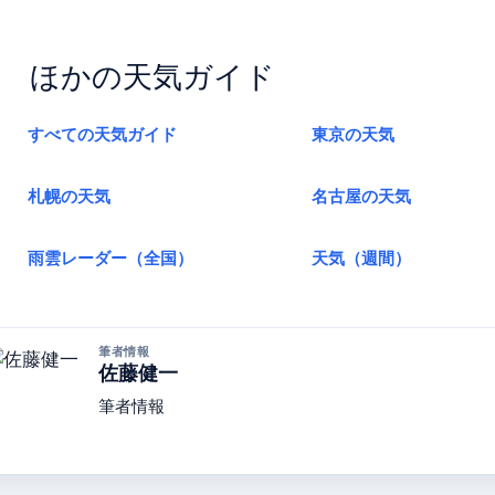
ほかの天気ガイド
すべての天気ガイド
東京の天気
札幌の天気
名古屋の天気
雨雲レーダー（全国）
天気（週間）
筆者情報
佐藤健一
筆者情報