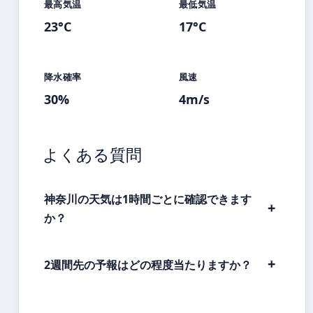
最高気温
最低気温
23°C
17°C
降水確率
風速
30%
4m/s
よくある質問
神奈川の天気は1時間ごとに確認できます
か？
2週間先の予報はどの程度当たりますか？