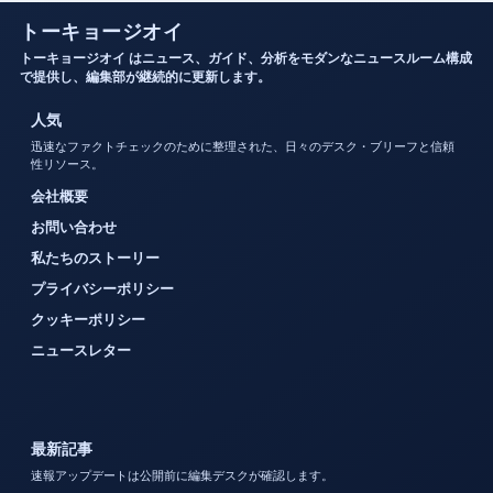
トーキョージオイ
トーキョージオイ はニュース、ガイド、分析をモダンなニュースルーム構成
で提供し、編集部が継続的に更新します。
人気
迅速なファクトチェックのために整理された、日々のデスク・ブリーフと信頼
性リソース。
会社概要
お問い合わせ
私たちのストーリー
プライバシーポリシー
クッキーポリシー
ニュースレター
最新記事
速報アップデートは公開前に編集デスクが確認します。