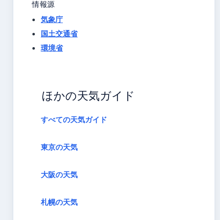
情報源
気象庁
国土交通省
環境省
ほかの天気ガイド
すべての天気ガイド
東京の天気
大阪の天気
札幌の天気