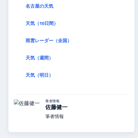
名古屋の天気
天気（10日間）
雨雲レーダー（全国）
天気（週間）
天気（明日）
筆者情報
佐藤健一
筆者情報