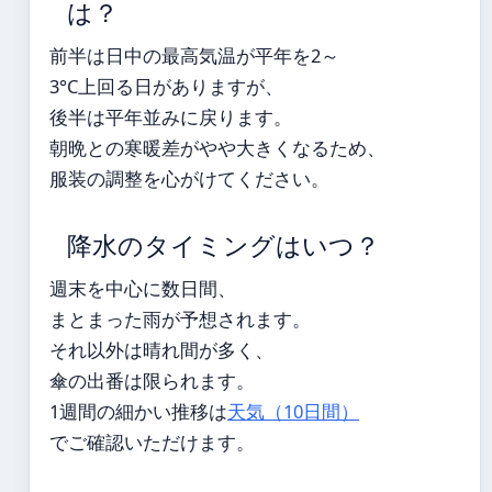
は？
前半は日中の最高気温が平年を2～
3°C上回る日がありますが、
後半は平年並みに戻ります。
朝晩との寒暖差がやや大きくなるため、
服装の調整を心がけてください。
降水のタイミングはいつ？
週末を中心に数日間、
まとまった雨が予想されます。
それ以外は晴れ間が多く、
傘の出番は限られます。
1週間の細かい推移は
天気（10日間）
でご確認いただけます。