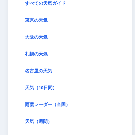
すべての天気ガイド
東京の天気
大阪の天気
札幌の天気
名古屋の天気
天気（10日間）
雨雲レーダー（全国）
天気（週間）