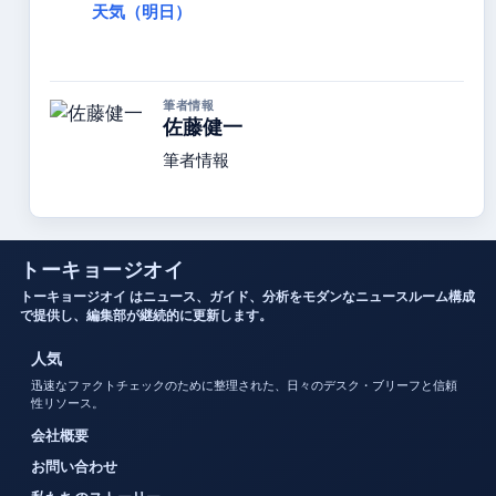
天気（明日）
筆者情報
佐藤健一
筆者情報
トーキョージオイ
トーキョージオイ はニュース、ガイド、分析をモダンなニュースルーム構成
で提供し、編集部が継続的に更新します。
人気
迅速なファクトチェックのために整理された、日々のデスク・ブリーフと信頼
性リソース。
会社概要
お問い合わせ