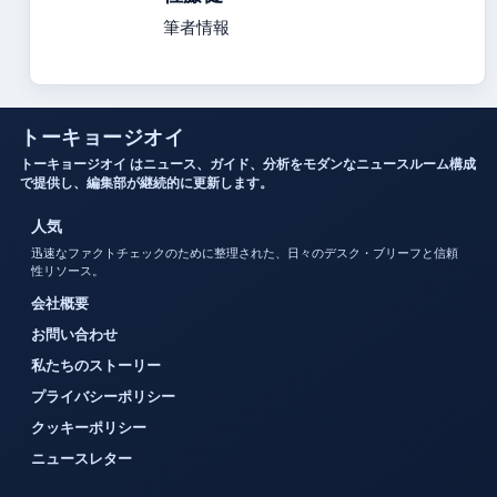
筆者情報
トーキョージオイ
トーキョージオイ はニュース、ガイド、分析をモダンなニュースルーム構成
で提供し、編集部が継続的に更新します。
人気
迅速なファクトチェックのために整理された、日々のデスク・ブリーフと信頼
性リソース。
会社概要
お問い合わせ
私たちのストーリー
プライバシーポリシー
クッキーポリシー
ニュースレター