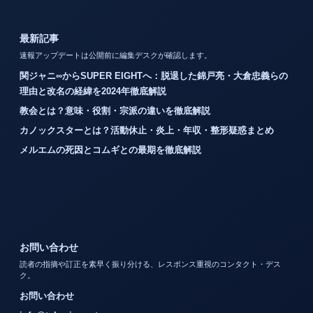
最新記事
速報アップデートは公開前に編集デスクが確認します。
関ジャニ∞からSUPER EIGHTへ：脱退した錦戸亮・大倉忠義らの
理由と改名の経緯を2024年徹底解説
教会とは？意味・役割・宗派の違いを徹底解説
カノックスターとは？活動休止・炎上・年収・整形疑惑まとめ
メルエムの死因とコムギとの最期を徹底解説
お問い合わせ
読者の指摘や訂正を素早く振り分ける、レスポンス重視のコンタクト・デス
ク。
お問い合わせ