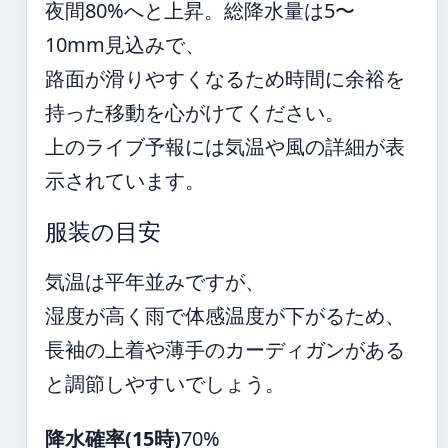
夜間80%へと上昇。総降水量は5〜
10mm見込みで、
路面が滑りやすくなるため時間に余裕を
持った移動を心がけてください。
上のライブ予報には気温や風の詳細が表
示されています。
服装の目安
気温は平年並みですが、
湿度が高く雨で体感温度が下がるため、
長袖の上着や薄手のカーディガンがある
と調節しやすいでしょう。
降水確率(15時)
70%