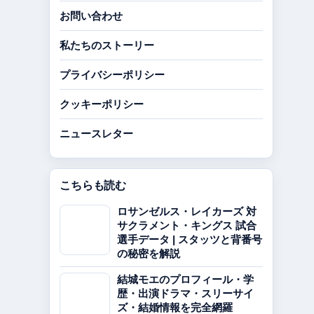
お問い合わせ
私たちのストーリー
プライバシーポリシー
クッキーポリシー
ニュースレター
こちらも読む
ロサンゼルス・レイカーズ 対
サクラメント・キングス 試合
選手データ | スタッツと背番号
の秘密を解説
結城モエのプロフィール・学
歴・出演ドラマ・スリーサイ
ズ・結婚情報を完全網羅