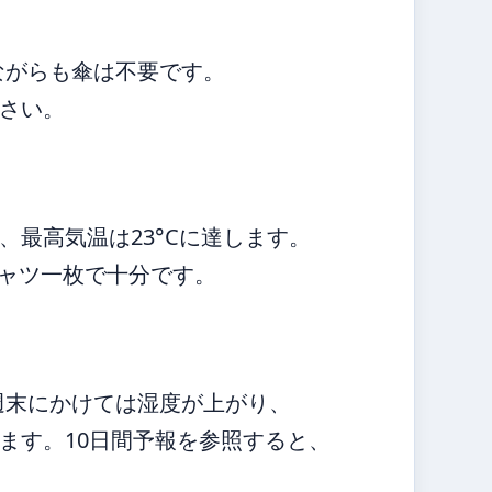
りながらも傘は不要です。
さい。
最高気温は23°Cに達します。
シャツ一枚で十分です。
。週末にかけては湿度が上がり、
ます。10日間予報を参照すると、