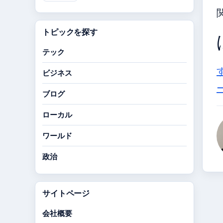
トピックを探す
テック
ビジネス
ブログ
ローカル
ワールド
政治
サイトページ
会社概要