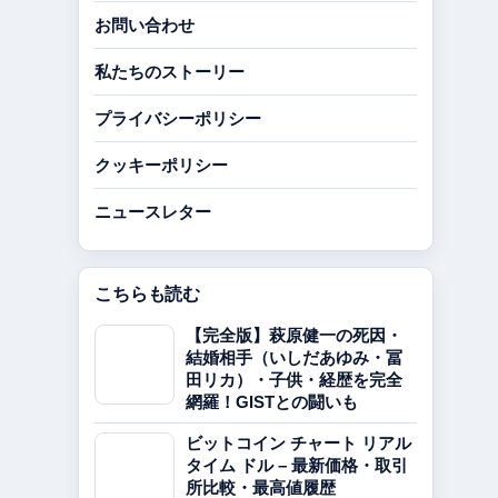
お問い合わせ
私たちのストーリー
プライバシーポリシー
クッキーポリシー
ニュースレター
こちらも読む
【完全版】萩原健一の死因・
結婚相手（いしだあゆみ・冨
田リカ）・子供・経歴を完全
網羅！GISTとの闘いも
ビットコイン チャート リアル
タイム ドル – 最新価格・取引
所比較・最高値履歴