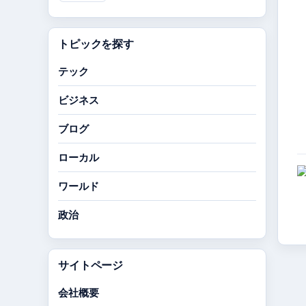
トピックを探す
テック
ビジネス
ブログ
ローカル
ワールド
政治
サイトページ
会社概要