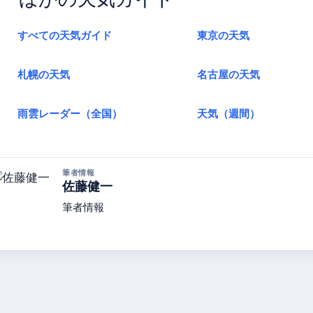
すべての天気ガイド
東京の天気
札幌の天気
名古屋の天気
雨雲レーダー（全国）
天気（週間）
筆者情報
佐藤健一
筆者情報