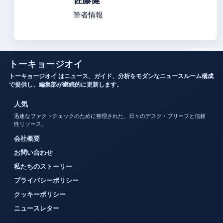
筆者情報
トーキョージオイ
トーキョージオイ はニュース、ガイド、分析をモダンなニュースルーム構成
で提供し、編集部が継続的に更新します。
人気
迅速なファクトチェックのために整理された、日々のデスク・ブリーフと信頼
性リソース。
会社概要
お問い合わせ
私たちのストーリー
プライバシーポリシー
クッキーポリシー
ニュースレター