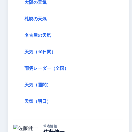
大阪の天気
札幌の天気
名古屋の天気
天気（10日間）
雨雲レーダー（全国）
天気（週間）
天気（明日）
筆者情報
佐藤健一