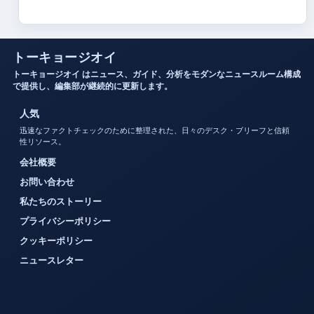
トーキョージオイ
トーキョージオイ はニュース、ガイド、分析をモダンなニュースルーム構成
で提供し、編集部が継続的に更新します。
人気
迅速なファクトチェックのために整理された、日々のデスク・ブリーフと信頼
性リソース。
会社概要
お問い合わせ
私たちのストーリー
プライバシーポリシー
クッキーポリシー
ニュースレター