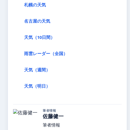
札幌の天気
名古屋の天気
天気（10日間）
雨雲レーダー（全国）
天気（週間）
天気（明日）
筆者情報
佐藤健一
筆者情報