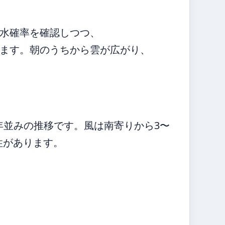
水確率を確認しつつ、
ます。朝のうちから雲が広がり、
平年並みの推移です。風は南寄りから3〜
性があります。