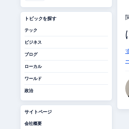
トピックを探す
テック
ビジネス
ブログ
ローカル
ワールド
政治
サイトページ
会社概要