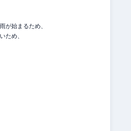
雨が始まるため、
いため、