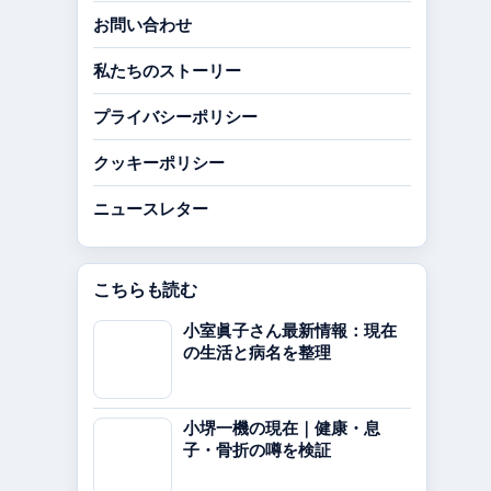
お問い合わせ
私たちのストーリー
プライバシーポリシー
クッキーポリシー
ニュースレター
こちらも読む
小室眞子さん最新情報：現在
の生活と病名を整理
小堺一機の現在｜健康・息
子・骨折の噂を検証