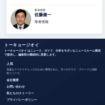
筆者情報
佐藤健一
筆者情報
トーキョージオイ
トーキョージオイ はニュース、ガイド、分析をモダンなニュースルーム構成
で提供し、編集部が継続的に更新します。
人気
迅速なファクトチェックのために整理された、日々のデスク・ブリーフと信頼
性リソース。
会社概要
お問い合わせ
私たちのストーリー
プライバシーポリシー