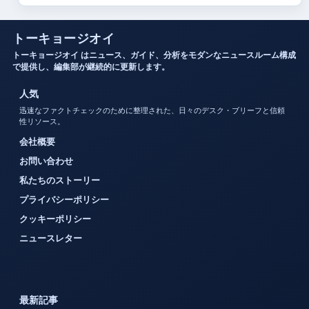
トーキョージオイ
トーキョージオイ はニュース、ガイド、分析をモダンなニュースルーム構成
で提供し、編集部が継続的に更新します。
人気
迅速なファクトチェックのために整理された、日々のデスク・ブリーフと信頼
性リソース。
会社概要
お問い合わせ
私たちのストーリー
プライバシーポリシー
クッキーポリシー
ニュースレター
最新記事