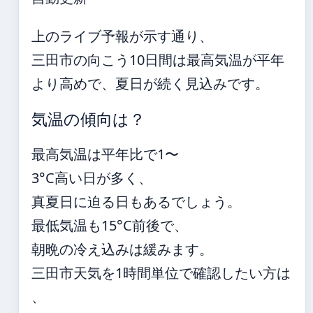
上のライブ予報が示す通り、
三田市の向こう10日間は最高気温が平年
より高めで、夏日が続く見込みです。
気温の傾向は？
最高気温は平年比で1〜
3°C高い日が多く、
真夏日に迫る日もあるでしょう。
最低気温も15°C前後で、
朝晩の冷え込みは緩みます。
三田市天気を1時間単位で確認したい方は
、