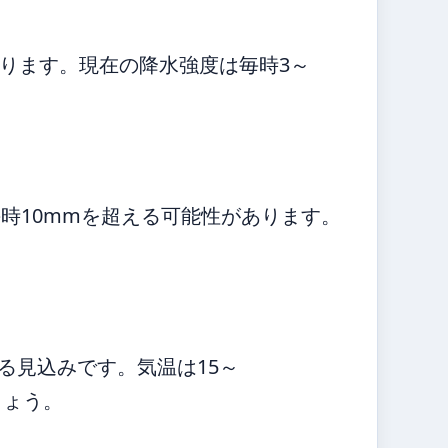
ります。現在の降水強度は毎時3～
時10mmを超える可能性があります。
る見込みです。気温は15～
しょう。