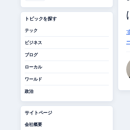
トピックを探す
テック
ビジネス
ブログ
ローカル
ワールド
政治
サイトページ
会社概要