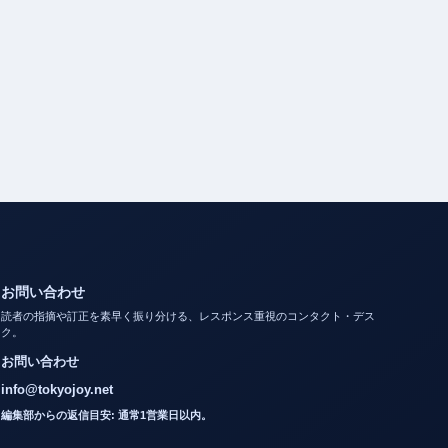
お問い合わせ
読者の指摘や訂正を素早く振り分ける、レスポンス重視のコンタクト・デス
ク。
お問い合わせ
info@tokyojoy.net
編集部からの返信目安: 通常1営業日以内。