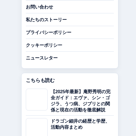
お問い合わせ
私たちのストーリー
プライバシーポリシー
クッキーポリシー
ニュースレター
こちらも読む
【2025年最新】庵野秀明の完
全ガイド：エヴァ、シン・ゴ
ジラ、うつ病、ジブリとの関
係と現在の活動を徹底解説
ドラゴン細井の経歴と学歴、
活動内容まとめ