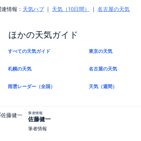
関連情報：
天気ハブ
｜
天気（10日間）
｜
名古屋の天気
ほかの天気ガイド
すべての天気ガイド
東京の天気
札幌の天気
名古屋の天気
雨雲レーダー（全国）
天気（週間）
筆者情報
佐藤健一
筆者情報