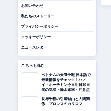
お問い合わせ
私たちのストーリー
プライバシーポリシー
クッキーポリシー
ニュースレター
こちらも読む
ベトナムの天気予報 日本語で
最新情報をチェック！ハノ
イ・ホーチミン今日明日10日
間の気温・降水確率・注意点
長与千種の引退理由と人間関
係｜プロレスのカリスマ