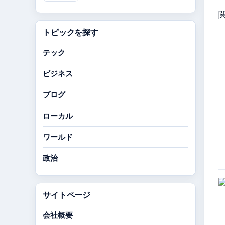
トピックを探す
テック
ビジネス
ブログ
ローカル
ワールド
政治
サイトページ
会社概要