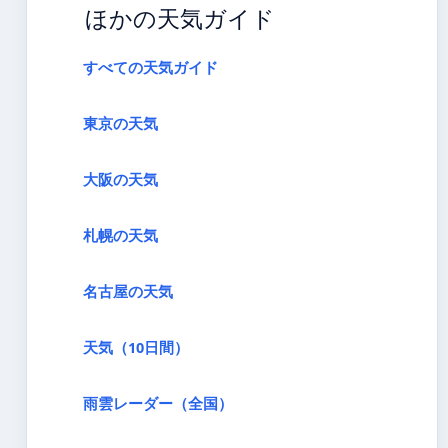
ほかの天気ガイド
すべての天気ガイド
東京の天気
大阪の天気
札幌の天気
名古屋の天気
天気（10日間）
雨雲レーダー（全国）