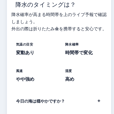
降水のタイミングは？
降水確率が高まる時間帯を上のライブ予報で確認
しましょう。
外出の際は折りたたみ傘を携帯すると安心です。
気温の目安
降水確率
変動あり
時間帯で変化
風速
湿度
やや強め
高め
今日の海は穏やかですか？