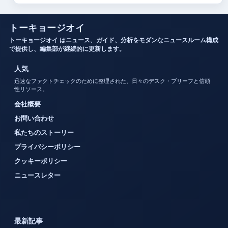
トーキョージオイ
トーキョージオイ はニュース、ガイド、分析をモダンなニュースルーム構成
で提供し、編集部が継続的に更新します。
人気
迅速なファクトチェックのために整理された、日々のデスク・ブリーフと信頼
性リソース。
会社概要
お問い合わせ
私たちのストーリー
プライバシーポリシー
クッキーポリシー
ニュースレター
最新記事