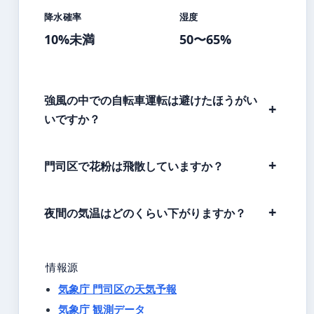
降水確率
湿度
10%未満
50〜65%
強風の中での自転車運転は避けたほうがい
いですか？
門司区で花粉は飛散していますか？
夜間の気温はどのくらい下がりますか？
情報源
気象庁 門司区の天気予報
気象庁 観測データ