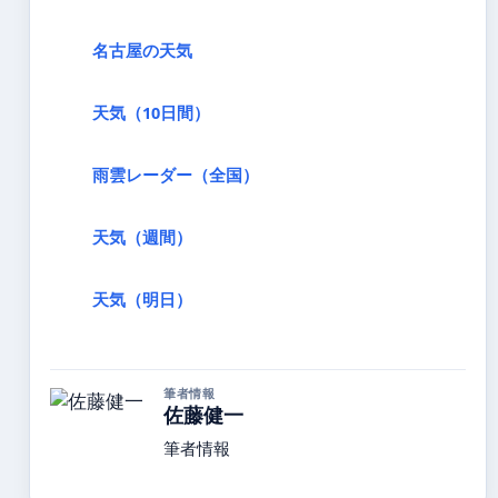
名古屋の天気
天気（10日間）
雨雲レーダー（全国）
天気（週間）
天気（明日）
筆者情報
佐藤健一
筆者情報