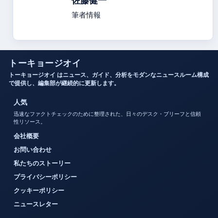
佐藤健一
筆者情報
トーキョージオイ
トーキョージオイ はニュース、ガイド、分析をモダンなニュースルーム構成
で提供し、編集部が継続的に更新します。
人気
迅速なファクトチェックのために整理された、日々のデスク・ブリーフと信頼
性リソース。
会社概要
お問い合わせ
私たちのストーリー
プライバシーポリシー
クッキーポリシー
ニュースレター