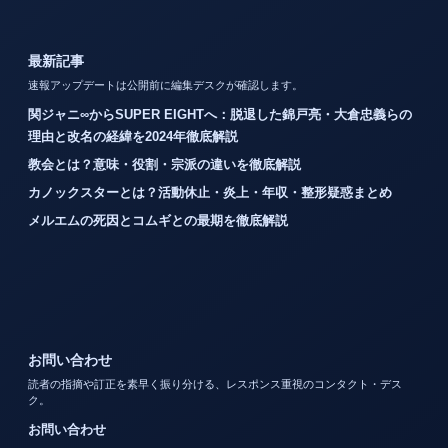
最新記事
速報アップデートは公開前に編集デスクが確認します。
関ジャニ∞からSUPER EIGHTへ：脱退した錦戸亮・大倉忠義らの
理由と改名の経緯を2024年徹底解説
教会とは？意味・役割・宗派の違いを徹底解説
カノックスターとは？活動休止・炎上・年収・整形疑惑まとめ
メルエムの死因とコムギとの最期を徹底解説
お問い合わせ
読者の指摘や訂正を素早く振り分ける、レスポンス重視のコンタクト・デス
ク。
お問い合わせ