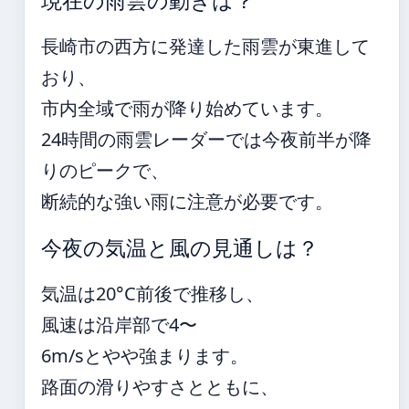
現在の雨雲の動きは？
長崎市の西方に発達した雨雲が東進して
おり、
市内全域で雨が降り始めています。
24時間の雨雲レーダーでは今夜前半が降
りのピークで、
断続的な強い雨に注意が必要です。
今夜の気温と風の見通しは？
気温は20°C前後で推移し、
風速は沿岸部で4〜
6m/sとやや強まります。
路面の滑りやすさとともに、