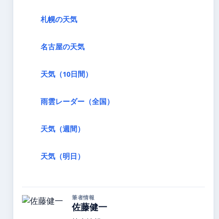
札幌の天気
名古屋の天気
天気（10日間）
雨雲レーダー（全国）
天気（週間）
天気（明日）
筆者情報
佐藤健一