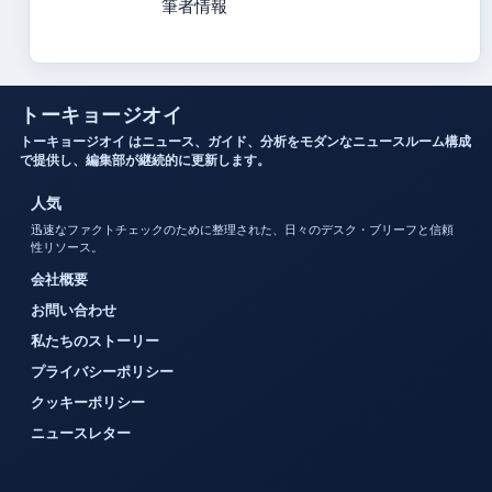
筆者情報
トーキョージオイ
トーキョージオイ はニュース、ガイド、分析をモダンなニュースルーム構成
で提供し、編集部が継続的に更新します。
人気
迅速なファクトチェックのために整理された、日々のデスク・ブリーフと信頼
性リソース。
会社概要
お問い合わせ
私たちのストーリー
プライバシーポリシー
クッキーポリシー
ニュースレター