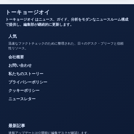
トーキョージオイ
トーキョージオイ はニュース、ガイド、分析をモダンなニュースルーム構成
で提供し、編集部が継続的に更新します。
人気
迅速なファクトチェックのために整理された、日々のデスク・ブリーフと信頼
性リソース。
会社概要
お問い合わせ
私たちのストーリー
プライバシーポリシー
クッキーポリシー
ニュースレター
最新記事
速報アップデートは公開前に編集デスクが確認します。