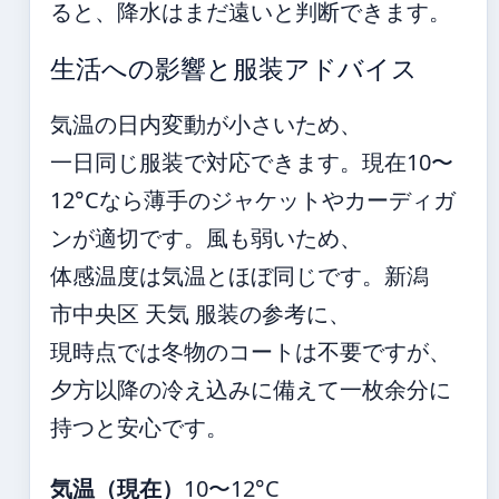
ると、降水はまだ遠いと判断できます。
生活への影響と服装アドバイス
気温の日内変動が小さいため、
一日同じ服装で対応できます。現在10〜
12°Cなら薄手のジャケットやカーディガ
ンが適切です。風も弱いため、
体感温度は気温とほぼ同じです。新潟
市中央区 天気 服装の参考に、
現時点では冬物のコートは不要ですが、
夕方以降の冷え込みに備えて一枚余分に
持つと安心です。
気温（現在）
10〜12°C