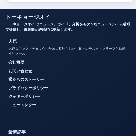
トーキョージオイ
トーキョージオイ はニュース、ガイド、分析をモダンなニュースルーム構成
で提供し、編集部が継続的に更新します。
人気
迅速なファクトチェックのために整理された、日々のデスク・ブリーフと信頼
性リソース。
会社概要
お問い合わせ
私たちのストーリー
プライバシーポリシー
クッキーポリシー
ニュースレター
最新記事