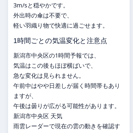
3m/sと穏やかです。
外出時の傘は不要で、
軽い羽織り物で快適に過ごせます。
1時間ごとの気温変化と注意点
新潟市中央区の1時間予報では、
気温はこの後もほぼ横ばいで、
急な変化は見られません。
午前中はやや日差しが届く時間帯もあり
ますが、
午後は曇りが広がる可能性があります。
新潟市中央区 天気
雨雲レーダーで現在の雲の動きを確認す