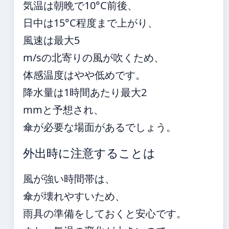
気温は朝晩で10°C前後、
日中は15°C程度まで上がり、
風速は最大5
m/sの北寄りの風が吹くため、
体感温度はやや低めです。
降水量は1時間あたり最大2
mmと予想され、
傘が必要な場面があるでしょう。
外出時に注意することは
風が強い時間帯は、
傘が壊れやすいため、
雨具の準備をしておくと安心です。