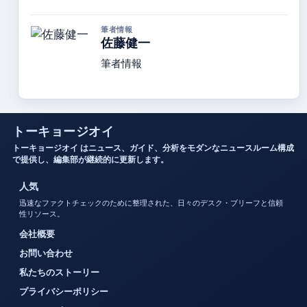
筆者情報
佐藤健一
筆者情報
トーキョージオイ
トーキョージオイ はニュース、ガイド、分析をモダンなニュースルーム構成
で提供し、編集部が継続的に更新します。
人気
迅速なファクトチェックのために整理された、日々のデスク・ブリーフと信頼
性リソース。
会社概要
お問い合わせ
私たちのストーリー
プライバシーポリシー