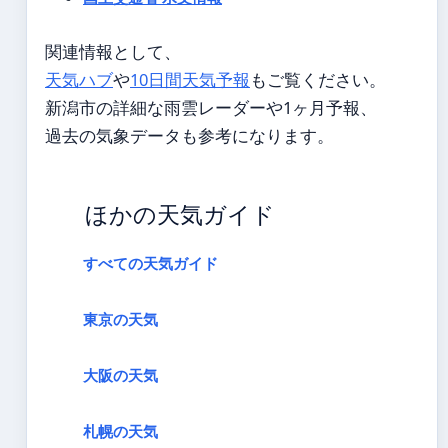
関連情報として、
天気ハブ
や
10日間天気予報
もご覧ください。
新潟市の詳細な雨雲レーダーや1ヶ月予報、
過去の気象データも参考になります。
ほかの天気ガイド
すべての天気ガイド
東京の天気
大阪の天気
札幌の天気