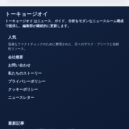
トーキョージオイ
トーキョージオイ はニュース、ガイド、分析をモダンなニュースルーム構成
で提供し、編集部が継続的に更新します。
人気
迅速なファクトチェックのために整理された、日々のデスク・ブリーフと信頼
性リソース。
会社概要
お問い合わせ
私たちのストーリー
プライバシーポリシー
クッキーポリシー
ニュースレター
最新記事