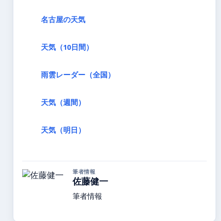
名古屋の天気
天気（10日間）
雨雲レーダー（全国）
天気（週間）
天気（明日）
筆者情報
佐藤健一
筆者情報