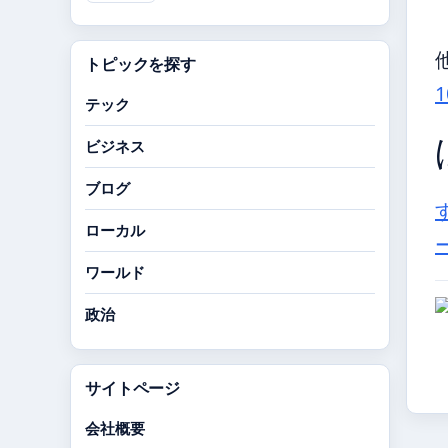
トピックを探す
テック
ビジネス
ブログ
ローカル
ワールド
政治
サイトページ
会社概要