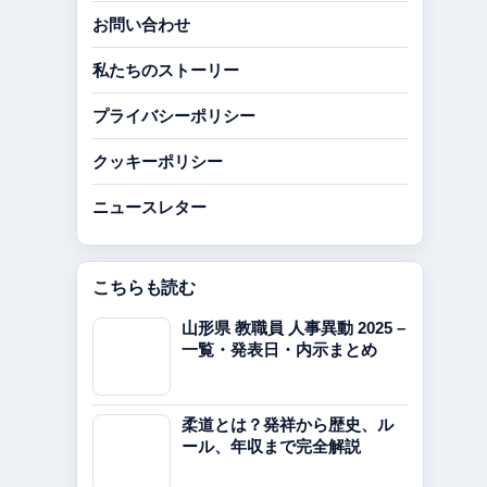
お問い合わせ
私たちのストーリー
プライバシーポリシー
クッキーポリシー
ニュースレター
こちらも読む
山形県 教職員 人事異動 2025 –
一覧・発表日・内示まとめ
柔道とは？発祥から歴史、ル
ール、年収まで完全解説