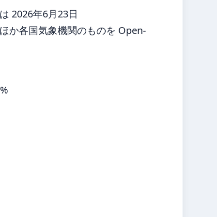
2026年6月23日
か各国気象機関のものを Open-
9%