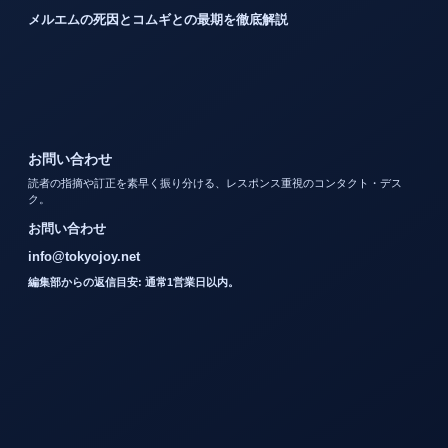
メルエムの死因とコムギとの最期を徹底解説
お問い合わせ
読者の指摘や訂正を素早く振り分ける、レスポンス重視のコンタクト・デス
ク。
お問い合わせ
info@tokyojoy.net
編集部からの返信目安: 通常1営業日以内。