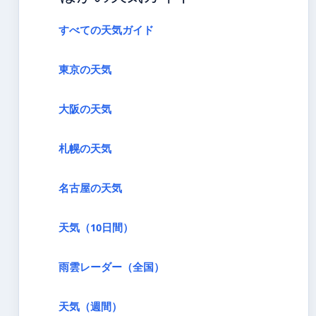
すべての天気ガイド
東京の天気
大阪の天気
札幌の天気
名古屋の天気
天気（10日間）
雨雲レーダー（全国）
天気（週間）