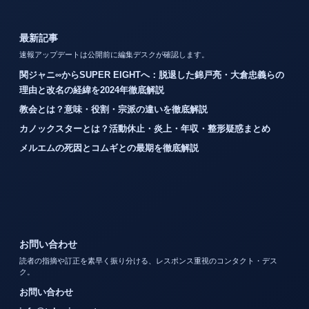
最新記事
速報アップデートは公開前に編集デスクが確認します。
関ジャニ∞からSUPER EIGHTへ：脱退した錦戸亮・大倉忠義らの
理由と改名の経緯を2024年徹底解説
教会とは？意味・役割・宗派の違いを徹底解説
カノックスターとは？活動休止・炎上・年収・整形疑惑まとめ
メルエムの死因とコムギとの最期を徹底解説
お問い合わせ
読者の指摘や訂正を素早く振り分ける、レスポンス重視のコンタクト・デス
ク。
お問い合わせ