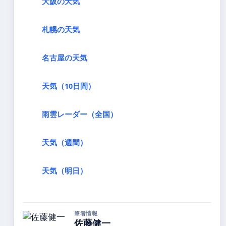
大阪の天気
札幌の天気
名古屋の天気
天気（10日間）
雨雲レーダー（全国）
天気（週間）
天気（明日）
筆者情報
佐藤健一