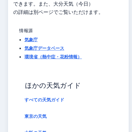
できます。また、大分天気（今日）
の詳細は別ページでご覧いただけます。
情報源
気象庁
気象庁データベース
環境省（熱中症・花粉情報）
ほかの天気ガイド
すべての天気ガイド
東京の天気