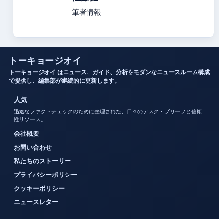
筆者情報
トーキョージオイ
トーキョージオイ はニュース、ガイド、分析をモダンなニュースルーム構成
で提供し、編集部が継続的に更新します。
人気
迅速なファクトチェックのために整理された、日々のデスク・ブリーフと信頼
性リソース。
会社概要
お問い合わせ
私たちのストーリー
プライバシーポリシー
クッキーポリシー
ニュースレター