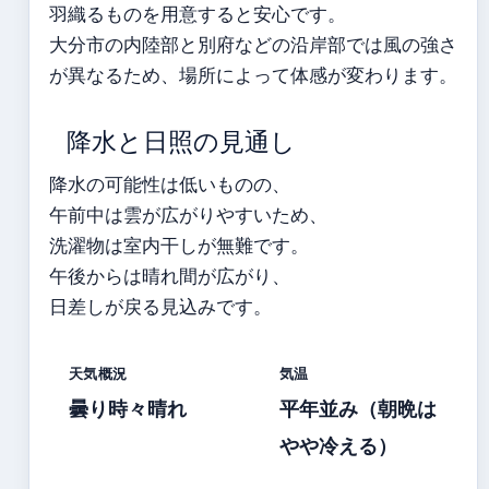
羽織るものを用意すると安心です。
大分市の内陸部と別府などの沿岸部では風の強さ
が異なるため、場所によって体感が変わります。
降水と日照の見通し
降水の可能性は低いものの、
午前中は雲が広がりやすいため、
洗濯物は室内干しが無難です。
午後からは晴れ間が広がり、
日差しが戻る見込みです。
天気概況
気温
曇り時々晴れ
平年並み（朝晩は
やや冷える）