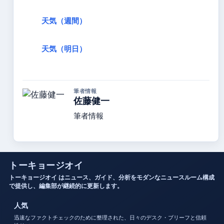
天気（週間）
天気（明日）
筆者情報
佐藤健一
筆者情報
トーキョージオイ
トーキョージオイ はニュース、ガイド、分析をモダンなニュースルーム構成
で提供し、編集部が継続的に更新します。
人気
迅速なファクトチェックのために整理された、日々のデスク・ブリーフと信頼