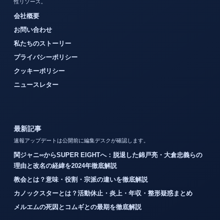
性リソース。
会社概要
お問い合わせ
私たちのストーリー
プライバシーポリシー
クッキーポリシー
ニュースレター
最新記事
速報アップデートは公開前に編集デスクが確認します。
関ジャニ∞からSUPER EIGHTへ：脱退した錦戸亮・大倉忠義らの
理由と改名の経緯を2024年徹底解説
教会とは？意味・役割・宗派の違いを徹底解説
カノックスターとは？活動休止・炎上・年収・整形疑惑まとめ
メルエムの死因とコムギとの最期を徹底解説