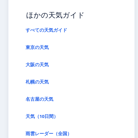
ほかの天気ガイド
すべての天気ガイド
東京の天気
大阪の天気
札幌の天気
名古屋の天気
天気（10日間）
雨雲レーダー（全国）