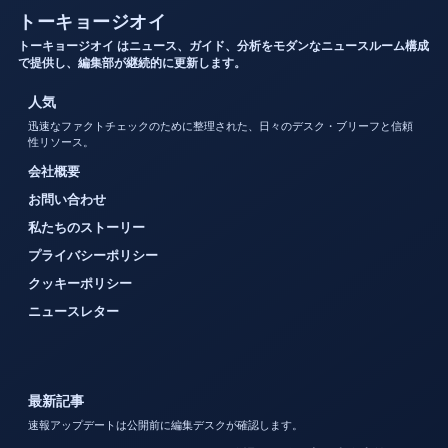
トーキョージオイ
トーキョージオイ はニュース、ガイド、分析をモダンなニュースルーム構成
で提供し、編集部が継続的に更新します。
人気
迅速なファクトチェックのために整理された、日々のデスク・ブリーフと信頼
性リソース。
会社概要
お問い合わせ
私たちのストーリー
プライバシーポリシー
クッキーポリシー
ニュースレター
最新記事
速報アップデートは公開前に編集デスクが確認します。