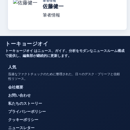
筆者情報
佐藤健一
筆者情報
トーキョージオイ
トーキョージオイ はニュース、ガイド、分析をモダンなニュースルーム構成
で提供し、編集部が継続的に更新します。
人気
迅速なファクトチェックのために整理された、日々のデスク・ブリーフと信頼
性リソース。
会社概要
お問い合わせ
私たちのストーリー
プライバシーポリシー
クッキーポリシー
ニュースレター