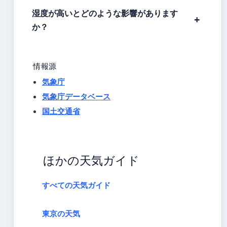
湿度が高いとどのような影響があります
か？
情報源
気象庁
気象庁データベース
国土交通省
ほかの天気ガイド
すべての天気ガイド
東京の天気