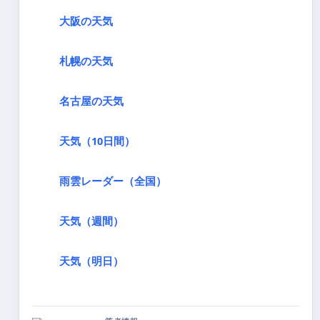
大阪の天気
札幌の天気
名古屋の天気
天気（10日間）
雨雲レーダー（全国）
天気（週間）
天気（明日）