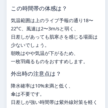
この時間帯の体感は？
気温範囲は上のライブ予報の通り18〜
22°C、風速は2〜3m/sと弱く、
日差しがあっても肌寒さを感じる場面は
少ないでしょう。
朝晩はやや気温が下がるため、
一枚羽織るものをおすすめします。
外出時の注意点は？
降水確率は10%未満と低く、
傘は不要です。
日差しが強い時間帯は紫外線対策を軽く