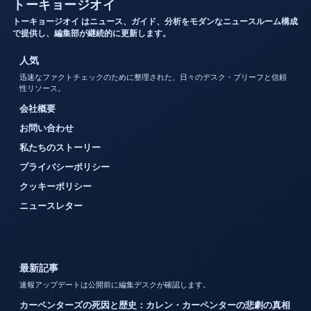
トーキョージオイ
トーキョージオイ はニュース、ガイド、分析をモダンなニュースルーム構成
で提供し、編集部が継続的に更新します。
人気
迅速なファクトチェックのために整理された、日々のデスク・ブリーフと信頼
性リソース。
会社概要
お問い合わせ
私たちのストーリー
プライバシーポリシー
クッキーポリシー
ニュースレター
最新記事
速報アップデートは公開前に編集デスクが確認します。
カーペンターズの死因と歴史：カレン・カーペンターの悲劇の真相