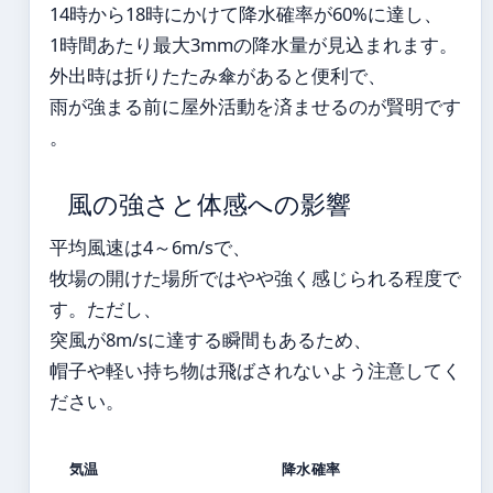
14時から18時にかけて降水確率が60%に達し、
1時間あたり最大3mmの降水量が見込まれます。
外出時は折りたたみ傘があると便利で、
雨が強まる前に屋外活動を済ませるのが賢明です
。
風の強さと体感への影響
平均風速は4～6m/sで、
牧場の開けた場所ではやや強く感じられる程度で
す。ただし、
突風が8m/sに達する瞬間もあるため、
帽子や軽い持ち物は飛ばされないよう注意してく
ださい。
気温
降水確率