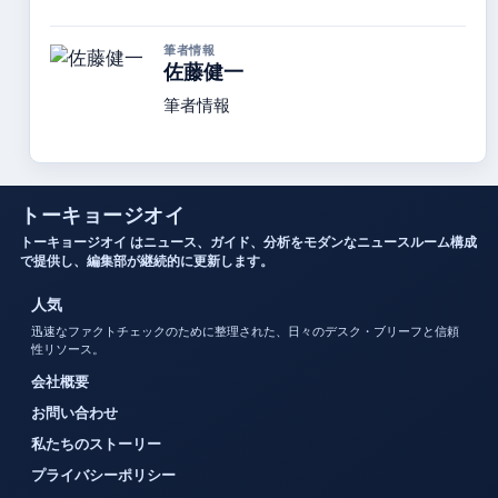
筆者情報
佐藤健一
筆者情報
トーキョージオイ
トーキョージオイ はニュース、ガイド、分析をモダンなニュースルーム構成
で提供し、編集部が継続的に更新します。
人気
迅速なファクトチェックのために整理された、日々のデスク・ブリーフと信頼
性リソース。
会社概要
お問い合わせ
私たちのストーリー
プライバシーポリシー