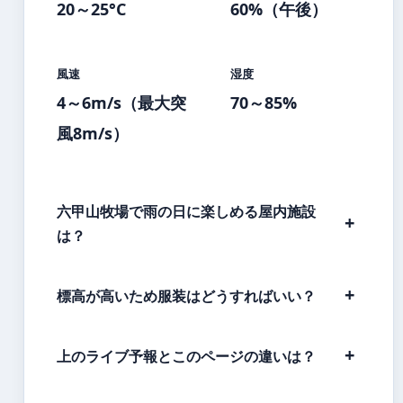
20～25°C
60%（午後）
風速
湿度
4～6m/s（最大突
70～85%
風8m/s）
六甲山牧場で雨の日に楽しめる屋内施設
は？
標高が高いため服装はどうすればいい？
上のライブ予報とこのページの違いは？