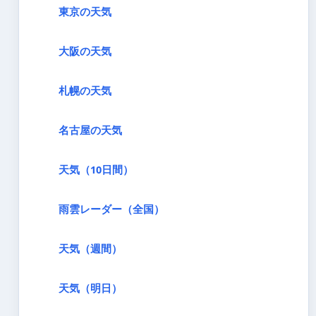
東京の天気
大阪の天気
札幌の天気
名古屋の天気
天気（10日間）
雨雲レーダー（全国）
天気（週間）
天気（明日）