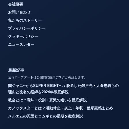
会社概要
お問い合わせ
私たちのストーリー
プライバシーポリシー
クッキーポリシー
ニュースレター
最新記事
速報アップデートは公開前に編集デスクが確認します。
関ジャニ∞からSUPER EIGHTへ：脱退した錦戸亮・大倉忠義らの
理由と改名の経緯を2024年徹底解説
教会とは？意味・役割・宗派の違いを徹底解説
カノックスターとは？活動休止・炎上・年収・整形疑惑まとめ
メルエムの死因とコムギとの最期を徹底解説