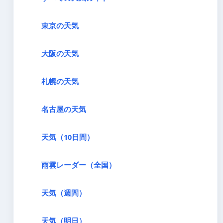
東京の天気
大阪の天気
札幌の天気
名古屋の天気
天気（10日間）
雨雲レーダー（全国）
天気（週間）
天気（明日）