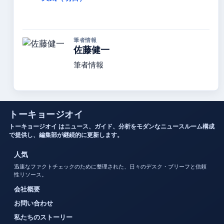
筆者情報
佐藤健一
筆者情報
トーキョージオイ
トーキョージオイ はニュース、ガイド、分析をモダンなニュースルーム構成
で提供し、編集部が継続的に更新します。
人気
迅速なファクトチェックのために整理された、日々のデスク・ブリーフと信頼
性リソース。
会社概要
お問い合わせ
私たちのストーリー