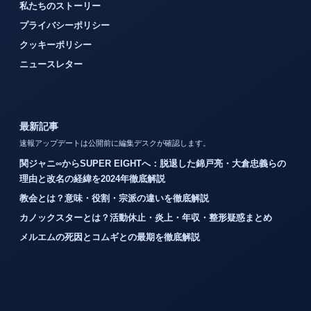
私たちのストーリー
プライバシーポリシー
クッキーポリシー
ニュースレター
最新記事
速報アップデートは公開前に編集デスクが確認します。
関ジャニ∞からSUPER EIGHTへ：脱退した錦戸亮・大倉忠義らの
理由と改名の経緯を2024年徹底解説
教会とは？意味・役割・宗派の違いを徹底解説
カノックスターとは？活動休止・炎上・年収・整形疑惑まとめ
メルエムの死因とコムギとの最期を徹底解説