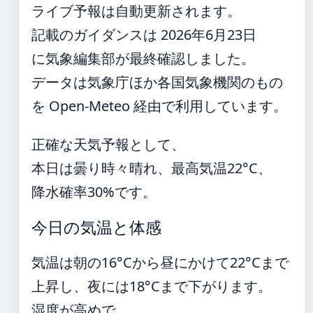
ライブ予報は自動更新されます。
記載のガイダンスは 2026年6月23日
に気象編集部が最終確認しました。
データは気象庁ほか各国気象機関のもの
を Open-Meteo 経由で利用しています。
正確な天気予報として、
本日は曇り時々晴れ、最高気温22°C、
降水確率30%です。
今日の気温と体感
気温は朝の16°Cから昼にかけて22°Cまで
上昇し、夜には18°Cまで下がります。
湿度が高めで、