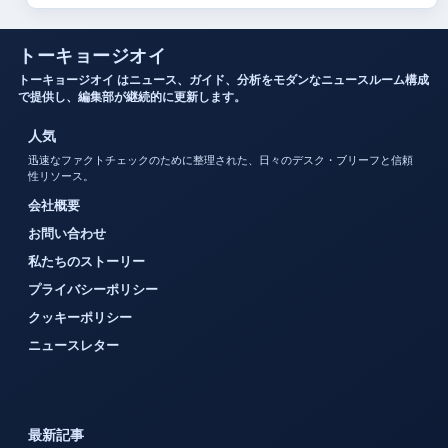
トーキョージオイ
トーキョージオイ はニュース、ガイド、分析をモダンなニュースルーム構成
で提供し、編集部が継続的に更新します。
人気
迅速なファクトチェックのために整理された、日々のデスク・ブリーフと信頼
性リソース。
会社概要
お問い合わせ
私たちのストーリー
プライバシーポリシー
クッキーポリシー
ニュースレター
最新記事