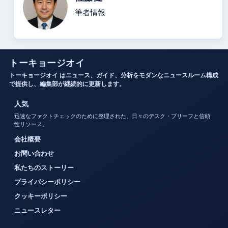
筆者情報
トーキョージオイ
トーキョージオイ はニュース、ガイド、分析をモダンなニュースルーム構成
で提供し、編集部が継続的に更新します。
人気
迅速なファクトチェックのために整理された、日々のデスク・ブリーフと信頼
性リソース。
会社概要
お問い合わせ
私たちのストーリー
プライバシーポリシー
クッキーポリシー
ニュースレター