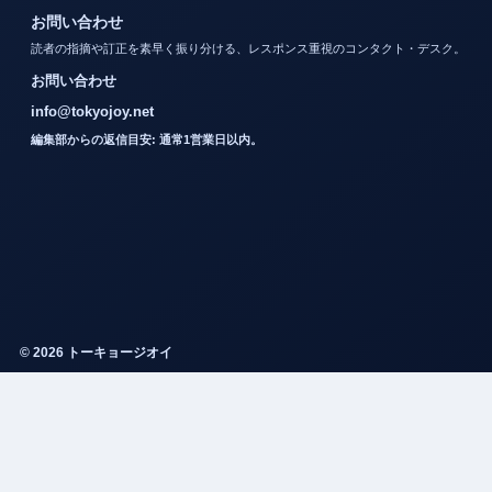
お問い合わせ
読者の指摘や訂正を素早く振り分ける、レスポンス重視のコンタクト・デスク。
お問い合わせ
info@tokyojoy.net
編集部からの返信目安: 通常1営業日以内。
© 2026 トーキョージオイ