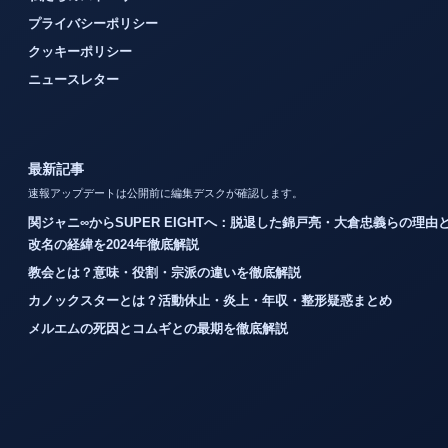
プライバシーポリシー
クッキーポリシー
ニュースレター
最新記事
速報アップデートは公開前に編集デスクが確認します。
関ジャニ∞からSUPER EIGHTへ：脱退した錦戸亮・大倉忠義らの理由
改名の経緯を2024年徹底解説
教会とは？意味・役割・宗派の違いを徹底解説
カノックスターとは？活動休止・炎上・年収・整形疑惑まとめ
メルエムの死因とコムギとの最期を徹底解説