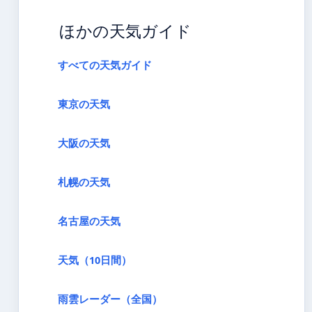
ほかの天気ガイド
すべての天気ガイド
東京の天気
大阪の天気
札幌の天気
名古屋の天気
天気（10日間）
雨雲レーダー（全国）