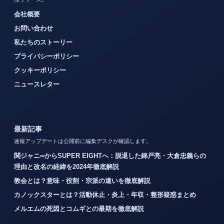
会社概要
お問い合わせ
私たちのストーリー
プライバシーポリシー
クッキーポリシー
ニュースレター
最新記事
速報アップデートは公開前に編集デスクが確認します。
関ジャニ∞からSUPER EIGHTへ：脱退した錦戸亮・大倉忠義らの
理由と改名の経緯を2024年徹底解説
教会とは？意味・役割・宗派の違いを徹底解説
カノックスターとは？活動休止・炎上・年収・整形疑惑まとめ
メルエムの死因とコムギとの最期を徹底解説