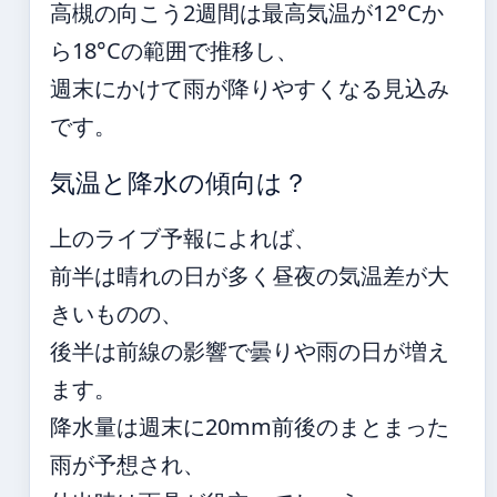
高槻の向こう2週間は最高気温が12°Cか
ら18°Cの範囲で推移し、
週末にかけて雨が降りやすくなる見込み
です。
気温と降水の傾向は？
上のライブ予報によれば、
前半は晴れの日が多く昼夜の気温差が大
きいものの、
後半は前線の影響で曇りや雨の日が増え
ます。
降水量は週末に20mm前後のまとまった
雨が予想され、