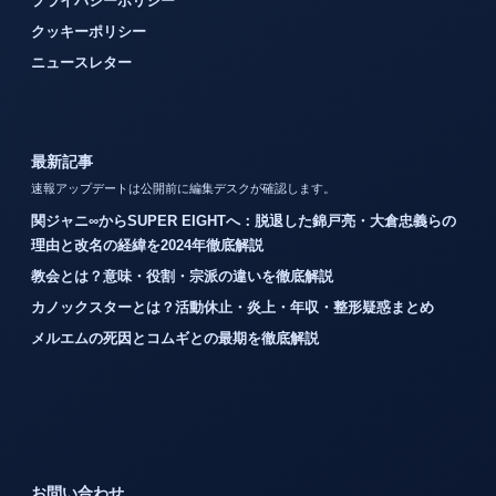
プライバシーポリシー
クッキーポリシー
ニュースレター
最新記事
速報アップデートは公開前に編集デスクが確認します。
関ジャニ∞からSUPER EIGHTへ：脱退した錦戸亮・大倉忠義らの
理由と改名の経緯を2024年徹底解説
教会とは？意味・役割・宗派の違いを徹底解説
カノックスターとは？活動休止・炎上・年収・整形疑惑まとめ
メルエムの死因とコムギとの最期を徹底解説
お問い合わせ