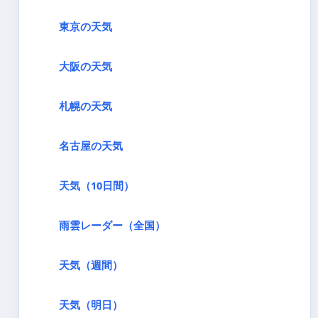
東京の天気
大阪の天気
札幌の天気
名古屋の天気
天気（10日間）
雨雲レーダー（全国）
天気（週間）
天気（明日）