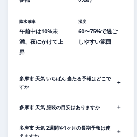
降水確率
湿度
午前中は10%未
60〜75%で過ご
満、夜にかけて上
しやすい範囲
昇
多摩市 天気 いちばん 当たる予報はどこで
すか
多摩市 天気 服装の目安はありますか
多摩市 天気 2週間や1ヶ月の長期予報は使
えますか