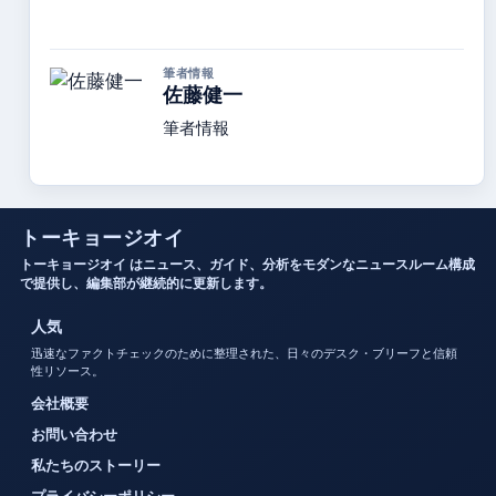
筆者情報
佐藤健一
筆者情報
トーキョージオイ
トーキョージオイ はニュース、ガイド、分析をモダンなニュースルーム構成
で提供し、編集部が継続的に更新します。
人気
迅速なファクトチェックのために整理された、日々のデスク・ブリーフと信頼
性リソース。
会社概要
お問い合わせ
私たちのストーリー