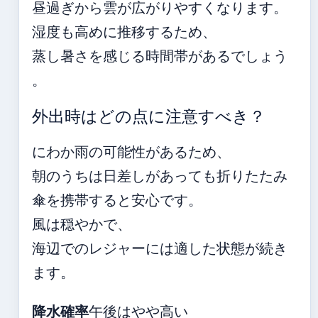
昼過ぎから雲が広がりやすくなります。
湿度も高めに推移するため、
蒸し暑さを感じる時間帯があるでしょう
。
外出時はどの点に注意すべき？
にわか雨の可能性があるため、
朝のうちは日差しがあっても折りたたみ
傘を携帯すると安心です。
風は穏やかで、
海辺でのレジャーには適した状態が続き
ます。
降水確率
午後はやや高い