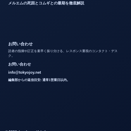
メルエムの死因とコムギとの最期を徹底解説
お問い合わせ
読者の指摘や訂正を素早く振り分ける、レスポンス重視のコンタクト・デス
ク。
お問い合わせ
info@tokyojoy.net
編集部からの返信目安: 通常1営業日以内。