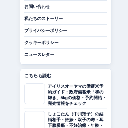
お問い合わせ
私たちのストーリー
プライバシーポリシー
クッキーポリシー
ニュースレター
こちらも読む
アイリスオーヤマの備蓄米予
約ガイド：政府備蓄米「和の
輝き」5kgの価格・予約開始・
完売情報をチェック
しょこたん（中川翔子）の結
婚相手・妊娠・双子の噂・耳
下腺腫瘍・不妊治療・年齢・