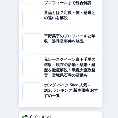
プロフィールまで総合解説
景品とは？定義・例・懸賞と
の違いを解説
平野美宇のプロフィールと年
収・過呼吸事件を解説
元レースクイーン森下千里の
年収・現在の活動・結婚・経
歴を徹底解説！環境大臣政務
官・宮城県石巻の活動も
ホンダ バイク 50cc 人気 –
2025ランキング 新車価格 おす
すめ一覧
ライブコメント