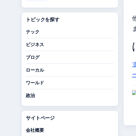
トピックを探す
テック
ビジネス
ブログ
ローカル
ワールド
政治
サイトページ
会社概要