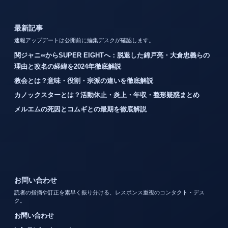
最新記事
速報アップデートは公開前に編集デスクが確認します。
関ジャニ∞からSUPER EIGHTへ：脱退した錦戸亮・大倉忠義らの
理由と改名の経緯を2024年徹底解説
教会とは？意味・役割・宗派の違いを徹底解説
カノックスターとは？活動休止・炎上・年収・整形疑惑まとめ
メルエムの死因とコムギとの最期を徹底解説
お問い合わせ
読者の指摘や訂正を素早く振り分ける、レスポンス重視のコンタクト・デス
ク。
お問い合わせ