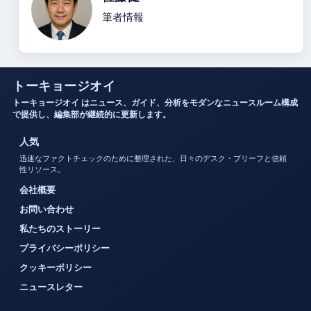
筆者情報
トーキョージオイ
トーキョージオイ はニュース、ガイド、分析をモダンなニュースルーム構成
で提供し、編集部が継続的に更新します。
人気
迅速なファクトチェックのために整理された、日々のデスク・ブリーフと信頼
性リソース。
会社概要
お問い合わせ
私たちのストーリー
プライバシーポリシー
クッキーポリシー
ニュースレター