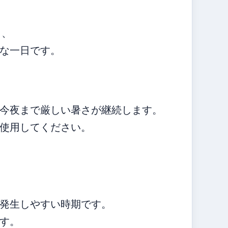
り、
な一日です。
今夜まで厳しい暑さが継続します。
使用してください。
発生しやすい時期です。
す。