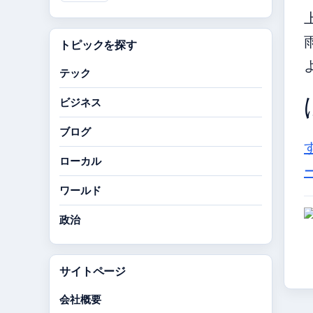
トピックを探す
テック
ビジネス
ブログ
ローカル
ワールド
政治
サイトページ
会社概要