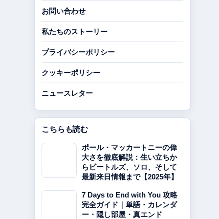
お問い合わせ
私たちのストーリー
プライバシーポリシー
クッキーポリシー
ニュースレター
こちらも読む
ポール・マッカートニーの偉
大さを徹底解説：生い立ちか
らビートルズ、ソロ、そして
最新来日情報まで【2025年】
7 Days to End with You 攻略
完全ガイド｜単語・カレンダ
ー・隠し部屋・真エンド