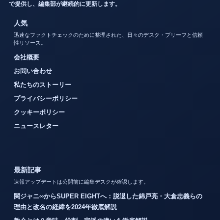
で提供し、編集部が継続的に更新します。
人気
迅速なファクトチェックのために整理された、日々のデスク・ブリーフと信頼
性リソース。
会社概要
お問い合わせ
私たちのストーリー
プライバシーポリシー
クッキーポリシー
ニュースレター
最新記事
速報アップデートは公開前に編集デスクが確認します。
関ジャニ∞からSUPER EIGHTへ：脱退した錦戸亮・大倉忠義らの
理由と改名の経緯を2024年徹底解説